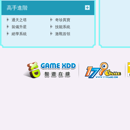
高手進階
通天之塔
奇珍異寶
裝備升星
技能系統
絕學系統
激戰首領