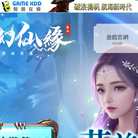
遊戲官網
HOME