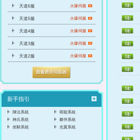
天道6服
火爆伺服
天道5服
火爆伺服
天道4服
火爆伺服
天道3服
火爆伺服
天道2服
火爆伺服
新手指引
陣法系統
萌寵系統
神兵系统
夥伴系統
坐騎系統
光翼系統