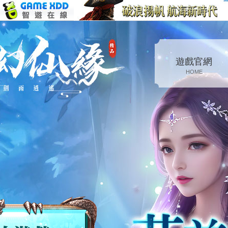
遊戲官網
HOME