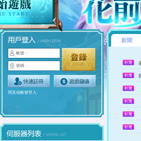
新聞
帳號：
密碼：
用其他帳號登入: